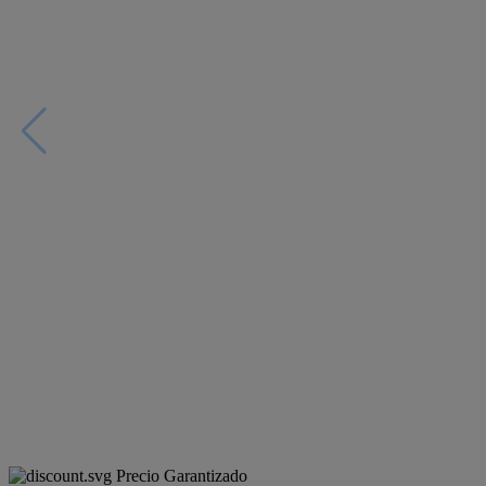
Precio Garantizado