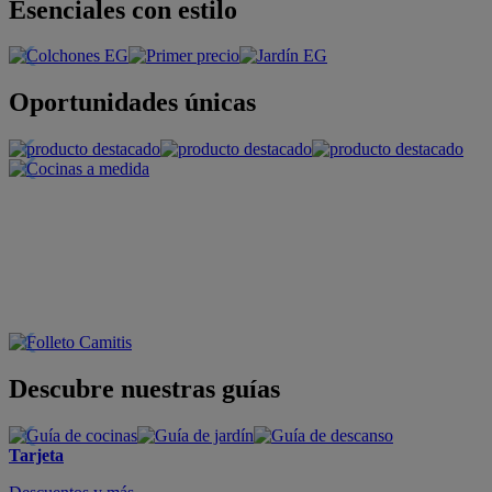
Esenciales con estilo
Oportunidades únicas
Descubre nuestras guías
Tarjeta