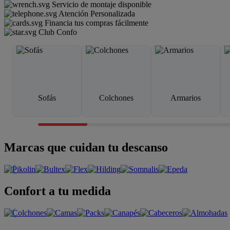
Servicio de montaje disponible
Atención Personalizada
Financia tus compras fácilmente
Club Confo
Sofás
Colchones
Armarios
Marcas que cuidan tu descanso
Confort a tu medida