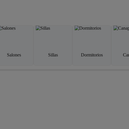
Salones
Sillas
Dormitorios
Ca