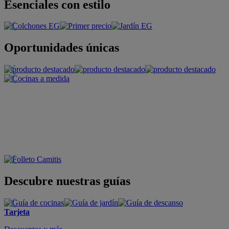
Esenciales con estilo
Oportunidades únicas
Descubre nuestras guías
Tarjeta