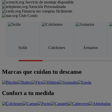
Servicio de montaje disponible
Atención Personalizada
Financia tus compras fácilmente
Club Confo
Sofás
Colchones
Armarios
Marcas que cuidan tu descanso
Confort a tu medida