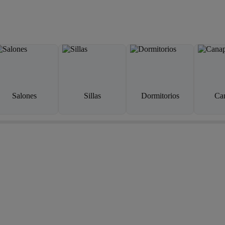
Salones
Sillas
Dormitorios
Ca