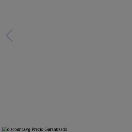
Precio Garantizado