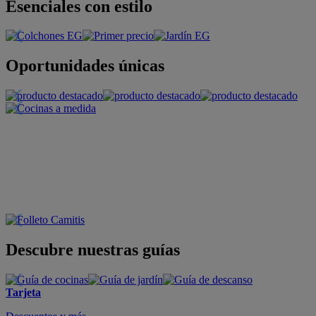
Esenciales con estilo
Oportunidades únicas
Descubre nuestras guías
Tarjeta