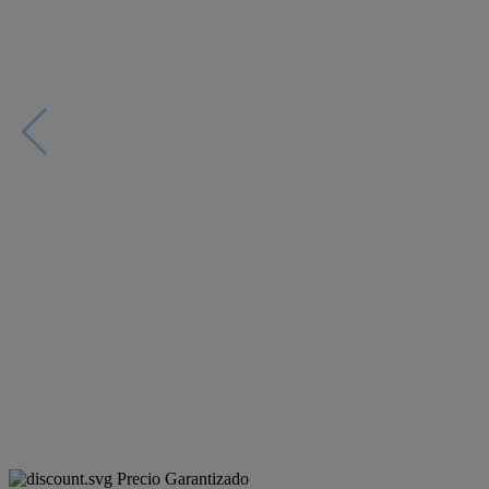
Precio Garantizado