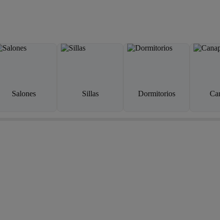
Salones
Sillas
Dormitorios
Ca