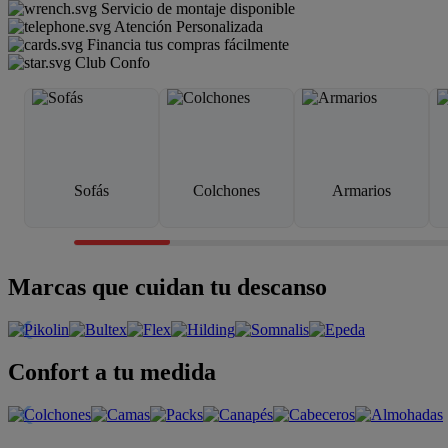
Servicio de montaje disponible
Atención Personalizada
Financia tus compras fácilmente
Club Confo
Sofás
Colchones
Armarios
Marcas que cuidan tu descanso
Confort a tu medida