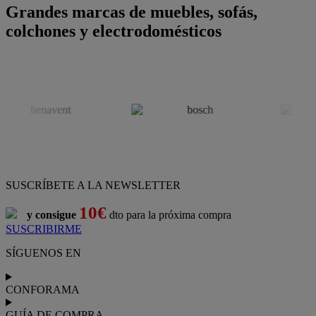
Grandes marcas de muebles, sofás,
colchones y electrodomésticos
SUSCRÍBETE A LA NEWSLETTER
10€
y consigue
dto para la próxima compra
SUSCRIBIRME
SÍGUENOS EN
CONFORAMA
GUÍA DE COMPRA