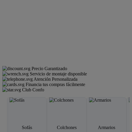
Precio Garantizado
Servicio de montaje disponible
Atención Personalizada
Financia tus compras fácilmente
Club Confo
Sofás
Colchones
Armarios