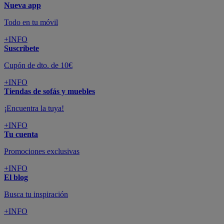
Nueva app
Todo en tu móvil
+INFO
Suscríbete
Cupón de dto. de 10€
+INFO
Tiendas de sofás y muebles
¡Encuentra la tuya!
+INFO
Tu cuenta
Promociones exclusivas
+INFO
El blog
Busca tu inspiración
+INFO