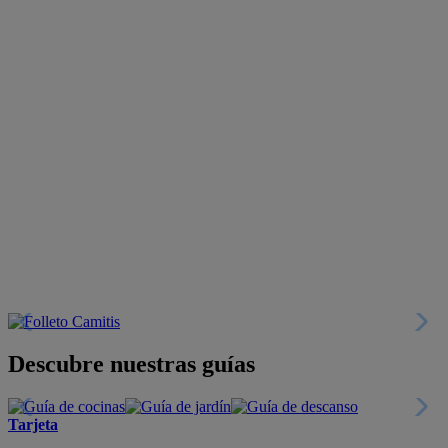
Descubre nuestras guías
Tarjeta