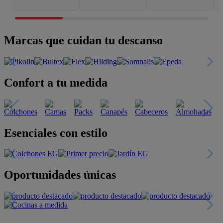
Marcas que cuidan tu descanso
Confort a tu medida
Esenciales con estilo
Oportunidades únicas