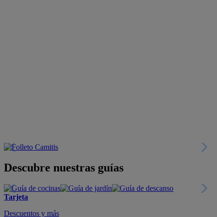
Descubre nuestras guías
Tarjeta
Descuentos y más