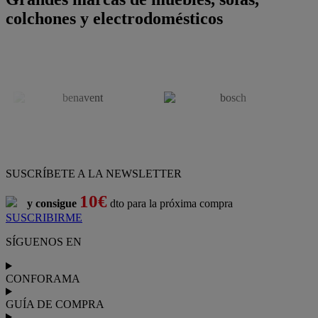
colchones y electrodomésticos
SUSCRÍBETE A LA NEWSLETTER
10€
y consigue
dto para la próxima compra
SUSCRIBIRME
SÍGUENOS EN
CONFORAMA
GUÍA DE COMPRA