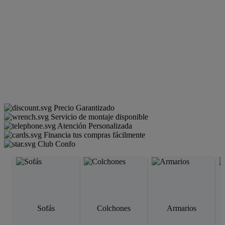
Precio Garantizado
Servicio de montaje disponible
Atención Personalizada
Financia tus compras fácilmente
Club Confo
Sofás
Colchones
Armarios