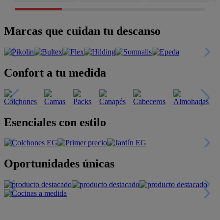
Marcas que cuidan tu descanso
Confort a tu medida
Esenciales con estilo
Oportunidades únicas