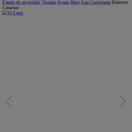
Estado de mi pedido
Tiendas
Ayuda
Blog
App Conforama
Baleares
Canarias