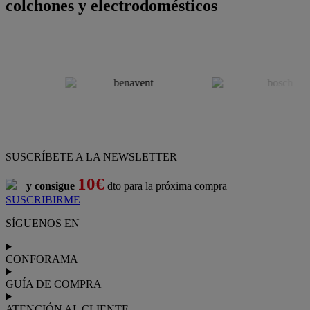
colchones y electrodomésticos
SUSCRÍBETE A LA NEWSLETTER
10€
y consigue
dto para la próxima compra
SUSCRIBIRME
SÍGUENOS EN
CONFORAMA
GUÍA DE COMPRA
ATENCIÓN AL CLIENTE