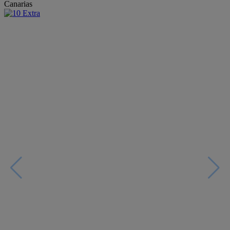
Canarias