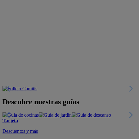
Descubre nuestras guías
Tarjeta
Descuentos y más