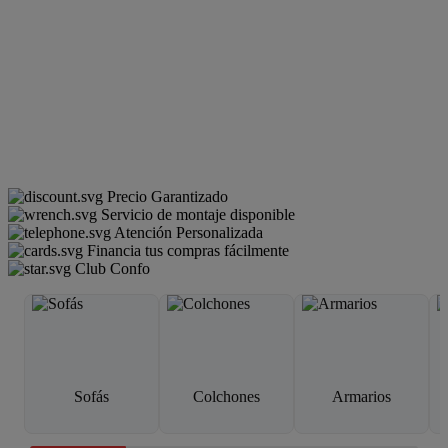
Precio Garantizado
Servicio de montaje disponible
Atención Personalizada
Financia tus compras fácilmente
Club Confo
Sofás
Colchones
Armarios