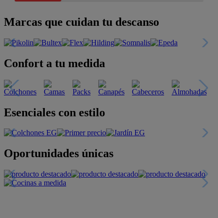
Marcas que cuidan tu descanso
Confort a tu medida
Esenciales con estilo
Oportunidades únicas