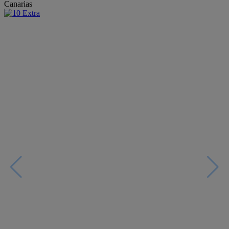
Canarias