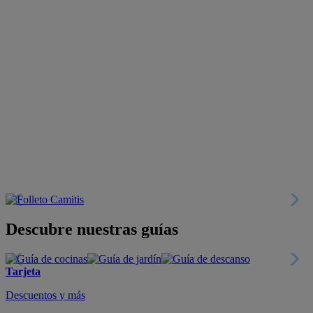
Descubre nuestras guías
Tarjeta
Descuentos y más