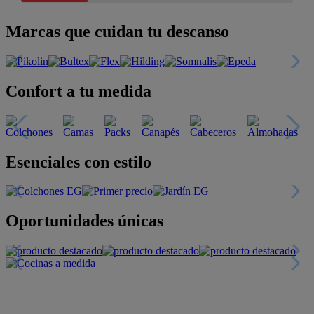
Marcas que cuidan tu descanso
Confort a tu medida
Esenciales con estilo
Oportunidades únicas