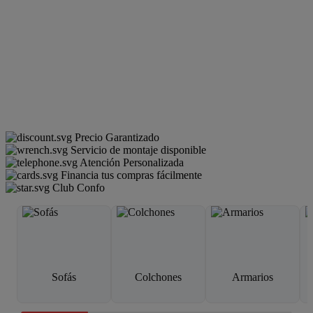
Precio Garantizado
Servicio de montaje disponible
Atención Personalizada
Financia tus compras fácilmente
Club Confo
Sofás
Colchones
Armarios