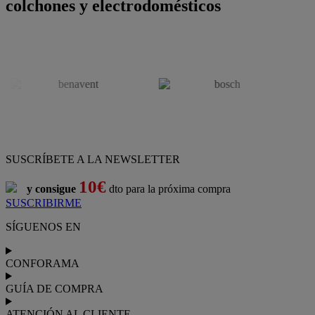
colchones y electrodomésticos
SUSCRÍBETE A LA NEWSLETTER
10€
y consigue
dto para la próxima compra
SUSCRIBIRME
SÍGUENOS EN
CONFORAMA
GUÍA DE COMPRA
ATENCIÓN AL CLIENTE