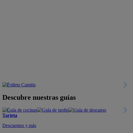
Descubre nuestras guías
Tarjeta
Descuentos y más