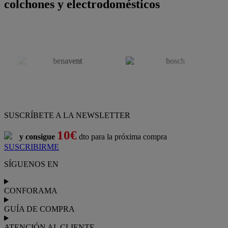
colchones y electrodomésticos
SUSCRÍBETE A LA NEWSLETTER
10€
y consigue
dto para la próxima compra
SUSCRIBIRME
SÍGUENOS EN
CONFORAMA
GUÍA DE COMPRA
ATENCIÓN AL CLIENTE