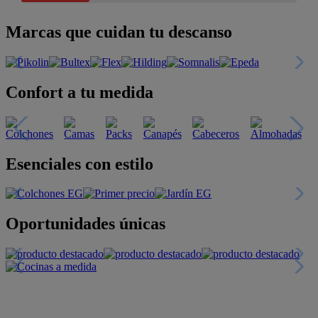
Marcas que cuidan tu descanso
Confort a tu medida
Esenciales con estilo
Oportunidades únicas