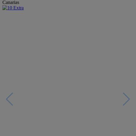
Canarias