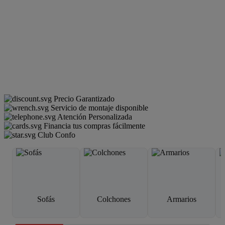
Precio Garantizado
Servicio de montaje disponible
Atención Personalizada
Financia tus compras fácilmente
Club Confo
Sofás
Colchones
Armarios