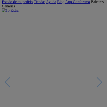
Estado de mi pedido
Tiendas
Ayuda
Blog
App Conforama
Baleares
Canarias