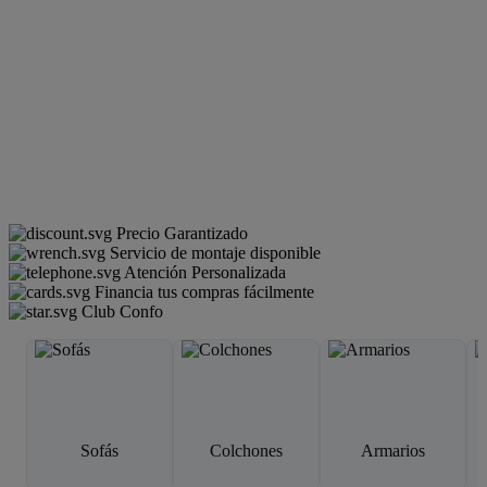
Precio Garantizado
Servicio de montaje disponible
Atención Personalizada
Financia tus compras fácilmente
Club Confo
Sofás
Colchones
Armarios