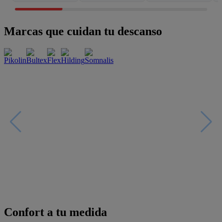
Marcas que cuidan tu descanso
Confort a tu medida
Esenciales con estilo
Oportunidades únicas