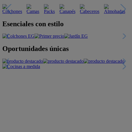
Descubre nuestras guías
Tarjeta
Descuentos y más