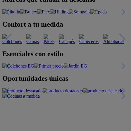
Confort a tu medida
Esenciales con estilo
Oportunidades únicas