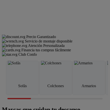
Precio Garantizado
Servicio de montaje disponible
Atención Personalizada
Financia tus compras fácilmente
Club Confo
Sofás
Colchones
Armarios
Marcas que cuidan tu descanso