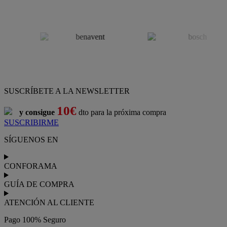
SUSCRÍBETE A LA NEWSLETTER
10€
y consigue
dto para la próxima compra
SUSCRIBIRME
SÍGUENOS EN
CONFORAMA
GUÍA DE COMPRA
ATENCIÓN AL CLIENTE
Pago 100% Seguro