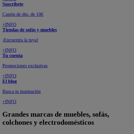
Suscríbete
Cupón de dto. de 10€
+INFO
Tiendas de sofás y muebles
¡Encuentra la tuya!
+INFO
Tu cuenta
Promociones exclusivas
+INFO
El blog
Busca tu inspiración
+INFO
Grandes marcas de muebles, sofás,
colchones y electrodomésticos