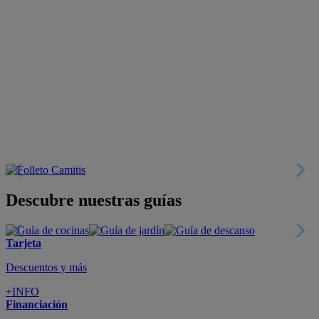
Descubre nuestras guías
Tarjeta
Descuentos y más
+INFO
Financiación