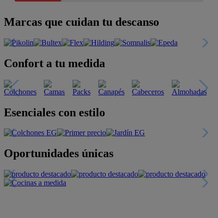
Marcas que cuidan tu descanso
Confort a tu medida
Esenciales con estilo
Oportunidades únicas