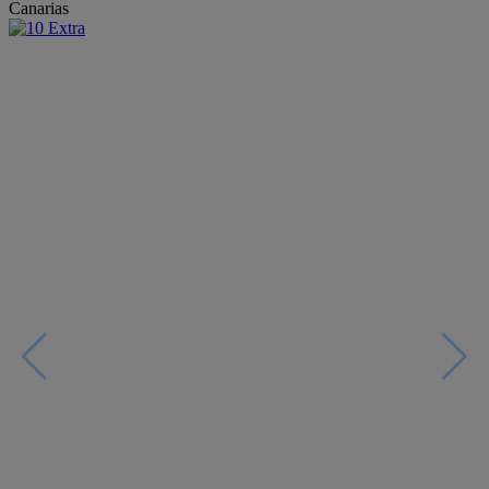
Canarias