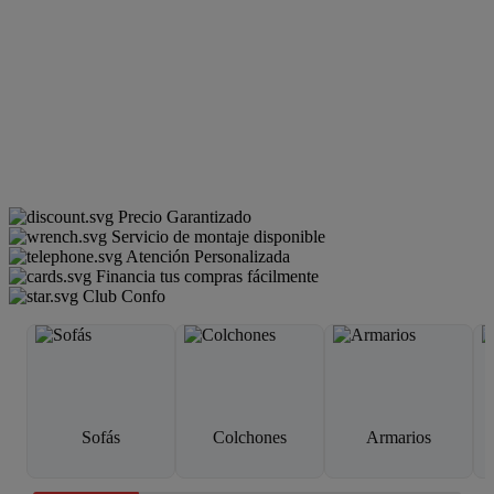
Precio Garantizado
Servicio de montaje disponible
Atención Personalizada
Financia tus compras fácilmente
Club Confo
Sofás
Colchones
Armarios