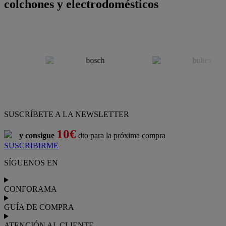
colchones y electrodomésticos
SUSCRÍBETE A LA NEWSLETTER
10€
y consigue
dto para la próxima compra
SUSCRIBIRME
SÍGUENOS EN
CONFORAMA
GUÍA DE COMPRA
ATENCIÓN AL CLIENTE