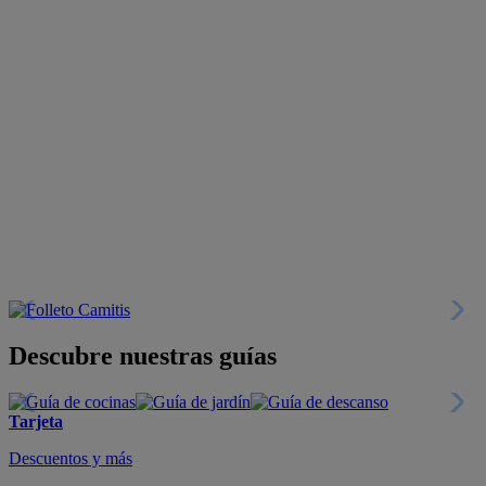
Descubre nuestras guías
Tarjeta
Descuentos y más