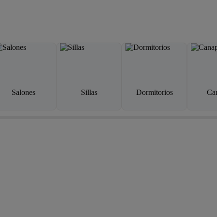
Salones
Sillas
Dormitorios
Ca