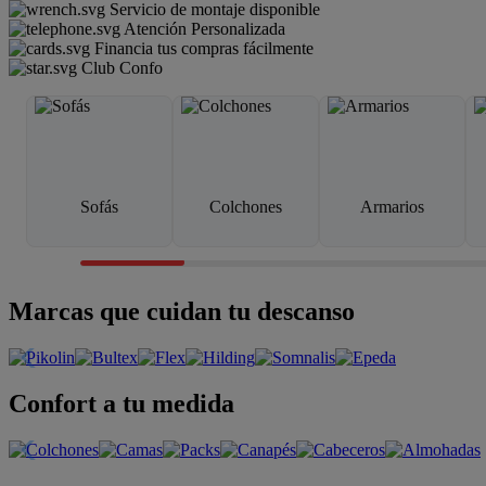
Servicio de montaje disponible
Atención Personalizada
Financia tus compras fácilmente
Club Confo
Sofás
Colchones
Armarios
Marcas que cuidan tu descanso
Confort a tu medida