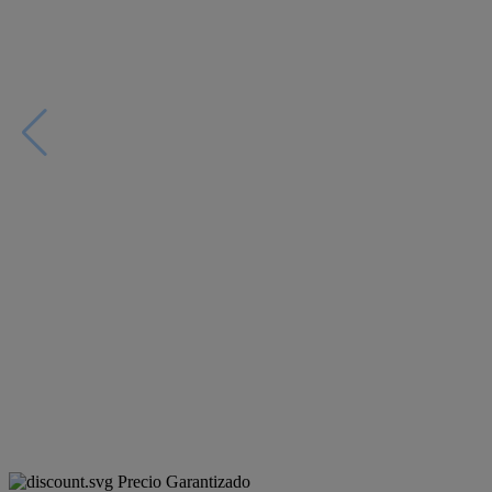
Precio Garantizado