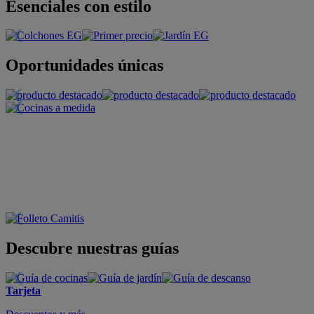
Esenciales con estilo
Oportunidades únicas
Descubre nuestras guías
Tarjeta