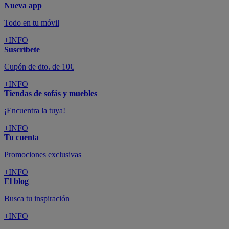
Nueva app
Todo en tu móvil
+INFO
Suscríbete
Cupón de dto. de 10€
+INFO
Tiendas de sofás y muebles
¡Encuentra la tuya!
+INFO
Tu cuenta
Promociones exclusivas
+INFO
El blog
Busca tu inspiración
+INFO