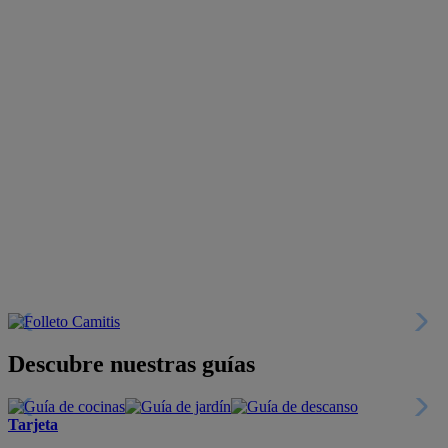
Descubre nuestras guías
Tarjeta