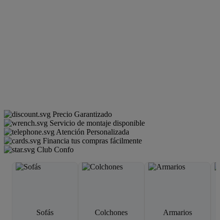
Precio Garantizado
Servicio de montaje disponible
Atención Personalizada
Financia tus compras fácilmente
Club Confo
Sofás
Colchones
Armarios