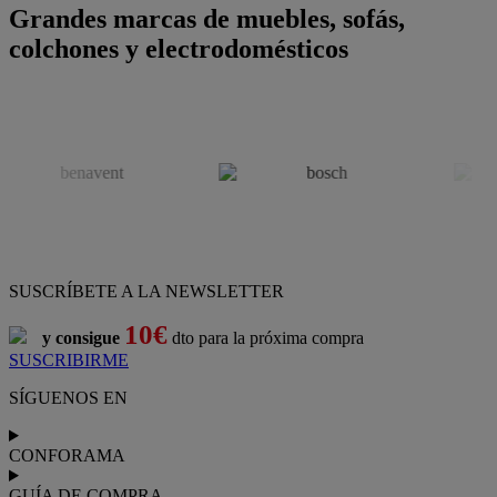
Grandes marcas de muebles, sofás,
colchones y electrodomésticos
SUSCRÍBETE A LA NEWSLETTER
10€
y consigue
dto para la próxima compra
SUSCRIBIRME
SÍGUENOS EN
CONFORAMA
GUÍA DE COMPRA