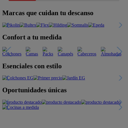
Marcas que cuidan tu descanso
Confort a tu medida
Esenciales con estilo
Oportunidades únicas