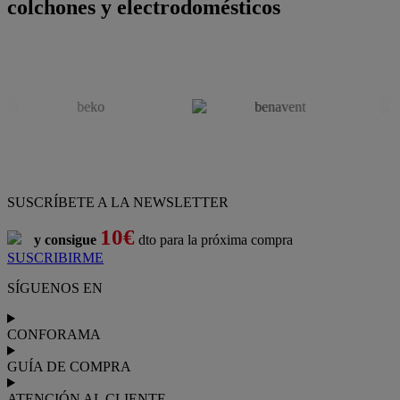
colchones y electrodomésticos
SUSCRÍBETE A LA NEWSLETTER
10€
y consigue
dto para la próxima compra
SUSCRIBIRME
SÍGUENOS EN
CONFORAMA
GUÍA DE COMPRA
ATENCIÓN AL CLIENTE