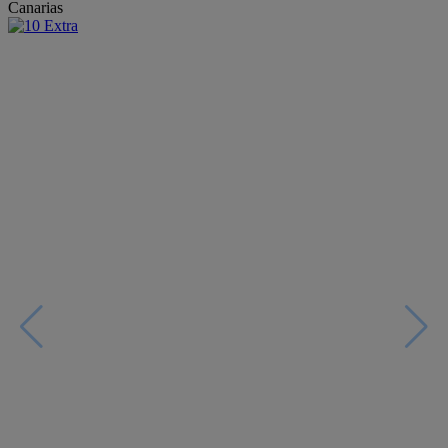
Canarias