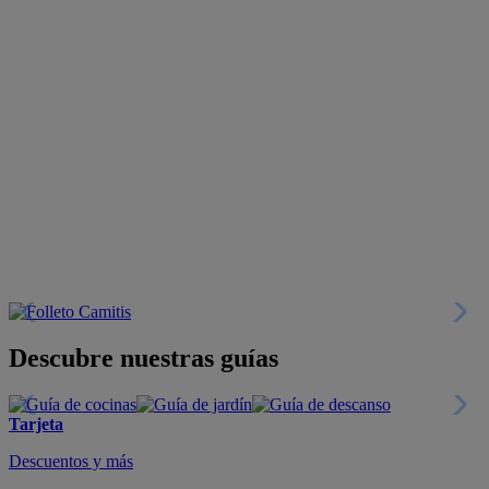
Descubre nuestras guías
Tarjeta
Descuentos y más