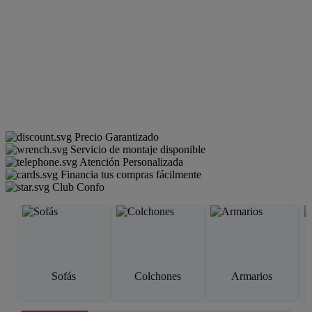
Precio Garantizado
Servicio de montaje disponible
Atención Personalizada
Financia tus compras fácilmente
Club Confo
Sofás
Colchones
Armarios