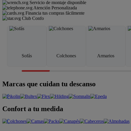
Servicio de montaje disponible
Atención Personalizada
Financia tus compras fácilmente
Club Confo
Sofás
Colchones
Armarios
Marcas que cuidan tu descanso
Confort a tu medida