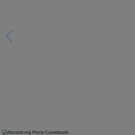
Precio Garantizado