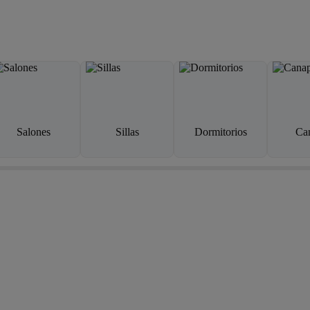
Salones
Sillas
Dormitorios
Ca