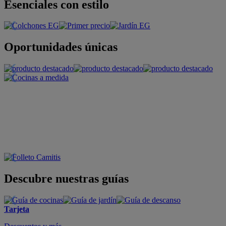
Esenciales con estilo
Oportunidades únicas
Descubre nuestras guías
Tarjeta