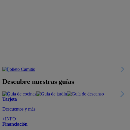
Descubre nuestras guías
Tarjeta
Descuentos y más
+INFO
Financiación