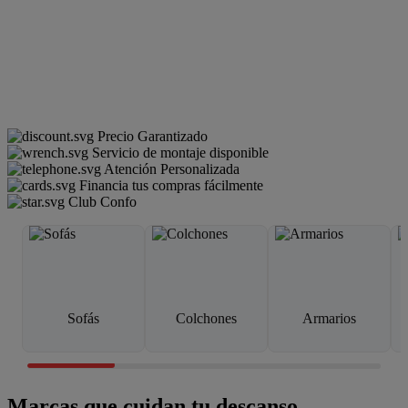
Precio Garantizado
Servicio de montaje disponible
Atención Personalizada
Financia tus compras fácilmente
Club Confo
Sofás
Colchones
Armarios
Marcas que cuidan tu descanso