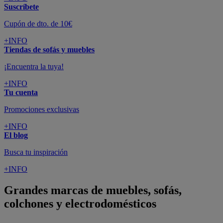
Suscríbete
Cupón de dto. de 10€
+INFO
Tiendas de sofás y muebles
¡Encuentra la tuya!
+INFO
Tu cuenta
Promociones exclusivas
+INFO
El blog
Busca tu inspiración
+INFO
Grandes marcas de muebles, sofás,
colchones y electrodomésticos