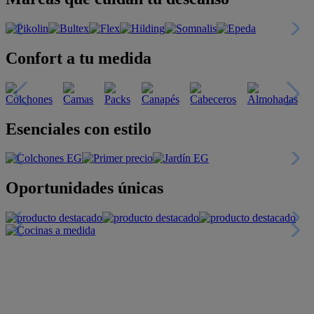
Confort a tu medida
Esenciales con estilo
Oportunidades únicas