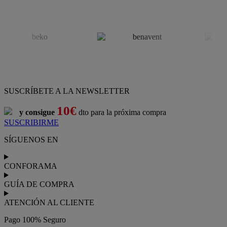
SUSCRÍBETE A LA NEWSLETTER
10€
y consigue
dto para la próxima compra
SUSCRIBIRME
SÍGUENOS EN
CONFORAMA
GUÍA DE COMPRA
ATENCIÓN AL CLIENTE
Pago 100% Seguro