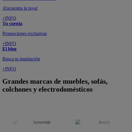
¡Encuentra la tuya!
+INFO
Tu cuenta
Promociones exclusivas
+INFO
El blog
Busca tu inspiración
+INFO
Grandes marcas de muebles, sofás,
colchones y electrodomésticos