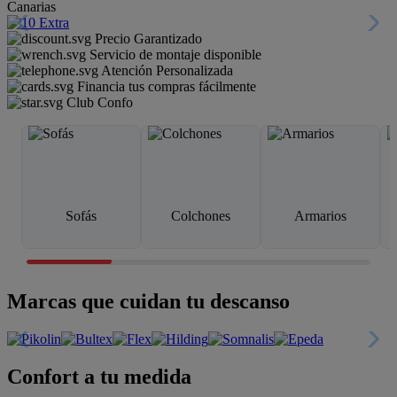
Canarias
Precio Garantizado
Servicio de montaje disponible
Atención Personalizada
Financia tus compras fácilmente
Club Confo
Sofás
Colchones
Armarios
Marcas que cuidan tu descanso
Confort a tu medida