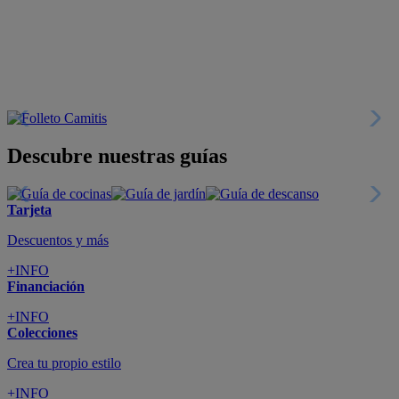
Descubre nuestras guías
Tarjeta
Descuentos y más
+INFO
Financiación
+INFO
Colecciones
Crea tu propio estilo
+INFO