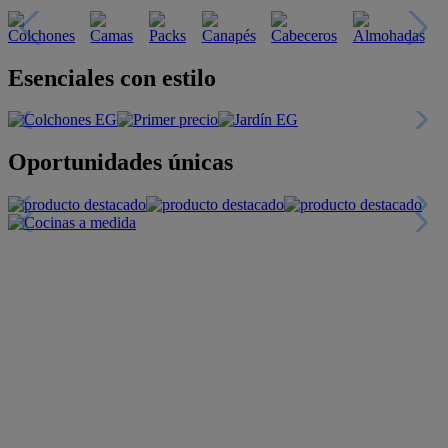
Esenciales con estilo
Oportunidades únicas