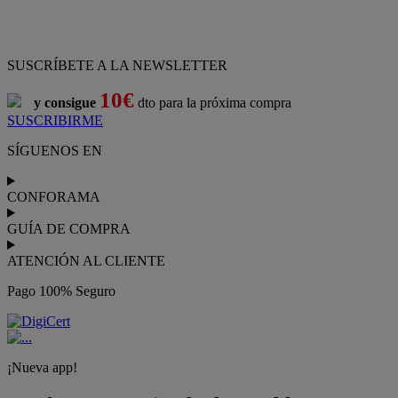
SUSCRÍBETE A LA NEWSLETTER
10€
y consigue
dto para la próxima compra
SUSCRIBIRME
SÍGUENOS EN
CONFORAMA
GUÍA DE COMPRA
ATENCIÓN AL CLIENTE
Pago 100% Seguro
¡Nueva app!