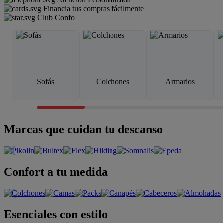
Financia tus compras fácilmente
Club Confo
Sofás
Colchones
Armarios
Marcas que cuidan tu descanso
Confort a tu medida
Esenciales con estilo