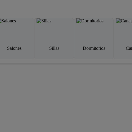
Salones
Sillas
Dormitorios
Ca