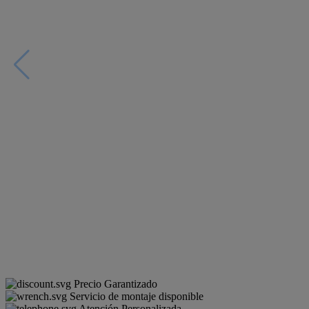
Precio Garantizado
Servicio de montaje disponible
Atención Personalizada