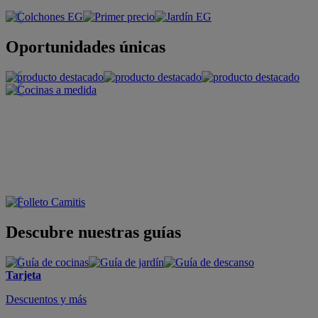
Oportunidades únicas
Descubre nuestras guías
Tarjeta
Descuentos y más