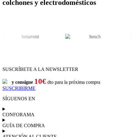
colchones y electrodomésticos
SUSCRÍBETE A LA NEWSLETTER
10€
y consigue
dto para la próxima compra
SUSCRIBIRME
SÍGUENOS EN
CONFORAMA
GUÍA DE COMPRA
ATENCIÓN AL CLIENTE