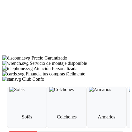
Precio Garantizado
Servicio de montaje disponible
Atención Personalizada
Financia tus compras fácilmente
Club Confo
Sofás
Colchones
Armarios