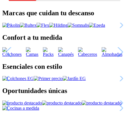
Marcas que cuidan tu descanso
Confort a tu medida
Esenciales con estilo
Oportunidades únicas