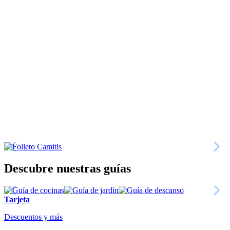
Descubre nuestras guías
Tarjeta
Descuentos y más