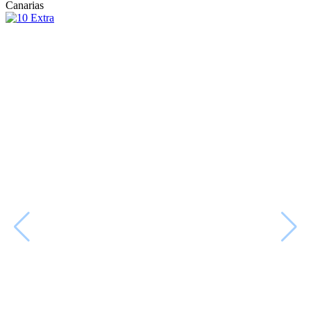
Canarias