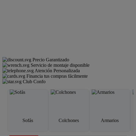
Precio Garantizado
Servicio de montaje disponible
Atención Personalizada
Financia tus compras fácilmente
Club Confo
Sofás
Colchones
Armarios