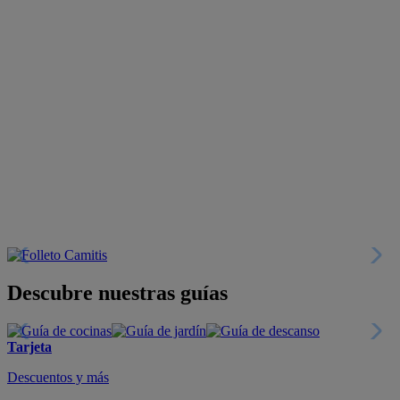
Descubre nuestras guías
Tarjeta
Descuentos y más