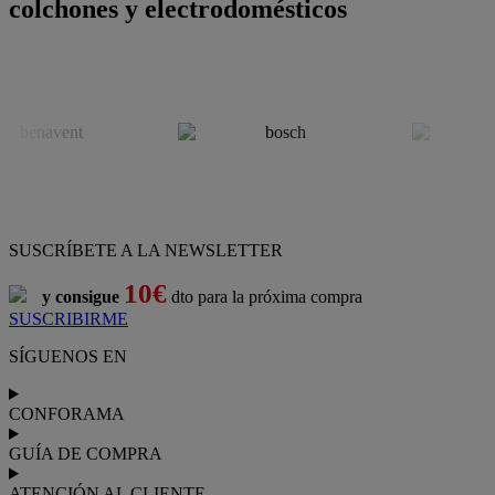
colchones y electrodomésticos
SUSCRÍBETE A LA NEWSLETTER
10€
y consigue
dto para la próxima compra
SUSCRIBIRME
SÍGUENOS EN
CONFORAMA
GUÍA DE COMPRA
ATENCIÓN AL CLIENTE