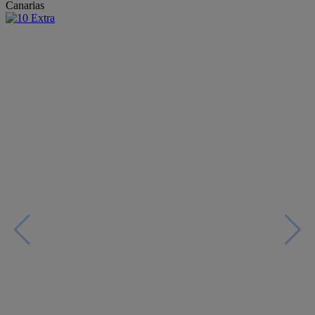
Canarias