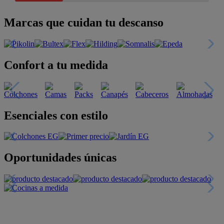
Marcas que cuidan tu descanso
Confort a tu medida
Esenciales con estilo
Oportunidades únicas