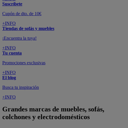
Suscríbete
Cupón de dto. de 10€
+INFO
Tiendas de sofás y muebles
¡Encuentra la tuya!
+INFO
Tu cuenta
Promociones exclusivas
+INFO
El blog
Busca tu inspiración
+INFO
Grandes marcas de muebles, sofás,
colchones y electrodomésticos