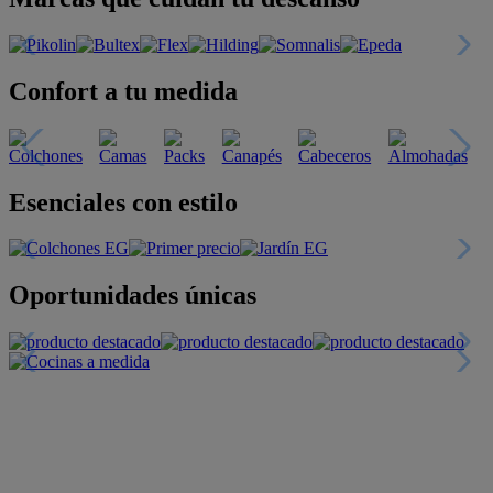
Confort a tu medida
Esenciales con estilo
Oportunidades únicas