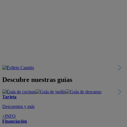
Descubre nuestras guías
Tarjeta
Descuentos y más
+INFO
Financiación