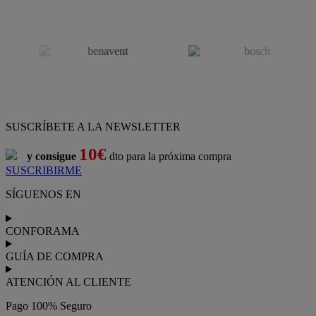
SUSCRÍBETE A LA NEWSLETTER
10€
y consigue
dto para la próxima compra
SUSCRIBIRME
SÍGUENOS EN
CONFORAMA
GUÍA DE COMPRA
ATENCIÓN AL CLIENTE
Pago 100% Seguro