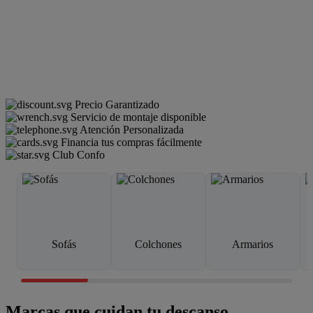
Precio Garantizado
Servicio de montaje disponible
Atención Personalizada
Financia tus compras fácilmente
Club Confo
Sofás
Colchones
Armarios
Marcas que cuidan tu descanso