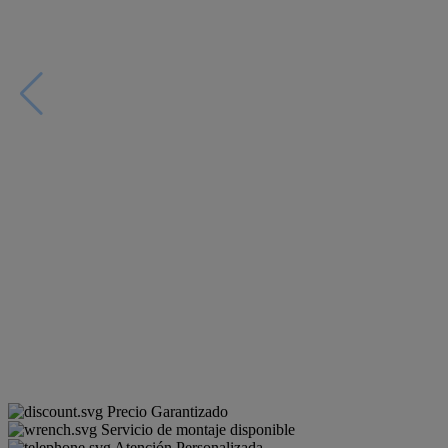
Precio Garantizado
Servicio de montaje disponible
Atención Personalizada