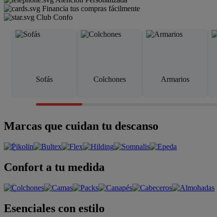
Financia tus compras fácilmente
Club Confo
Sofás
Colchones
Armarios
Marcas que cuidan tu descanso
Confort a tu medida
Esenciales con estilo