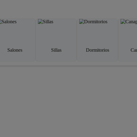
Salones
Sillas
Dormitorios
Ca