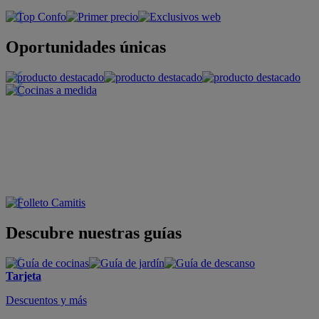
Oportunidades únicas
Descubre nuestras guías
Tarjeta
Descuentos y más