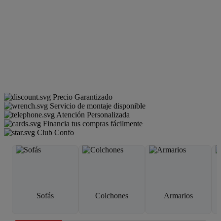
Precio Garantizado
Servicio de montaje disponible
Atención Personalizada
Financia tus compras fácilmente
Club Confo
Sofás
Colchones
Armarios