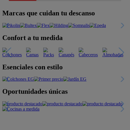
Marcas que cuidan tu descanso
Confort a tu medida
Esenciales con estilo
Oportunidades únicas