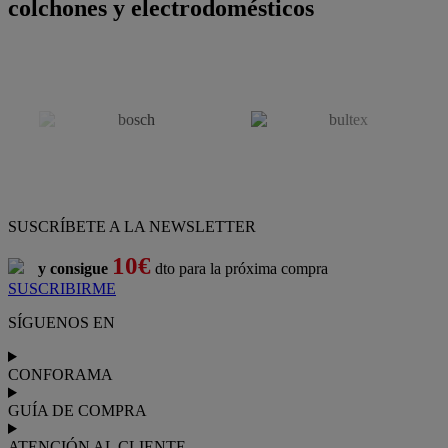
colchones y electrodomésticos
SUSCRÍBETE A LA NEWSLETTER
10€
y consigue
dto para la próxima compra
SUSCRIBIRME
SÍGUENOS EN
CONFORAMA
GUÍA DE COMPRA
ATENCIÓN AL CLIENTE