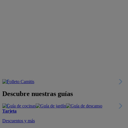
Descubre nuestras guías
Tarjeta
Descuentos y más