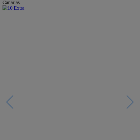
Canarias