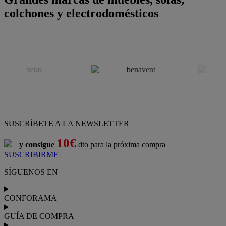
colchones y electrodomésticos
SUSCRÍBETE A LA NEWSLETTER
10€
y consigue
dto para la próxima compra
SUSCRIBIRME
SÍGUENOS EN
CONFORAMA
GUÍA DE COMPRA