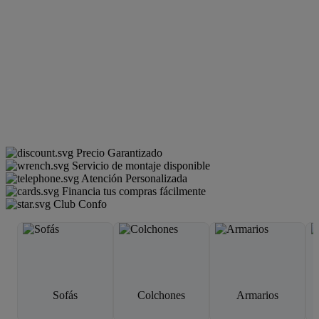
Precio Garantizado
Servicio de montaje disponible
Atención Personalizada
Financia tus compras fácilmente
Club Confo
Sofás
Colchones
Armarios