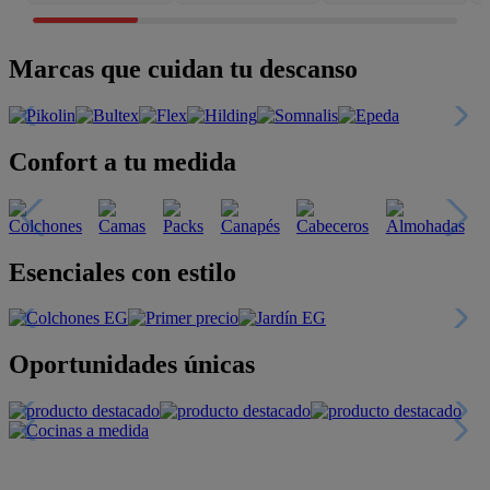
Marcas que cuidan tu descanso
Confort a tu medida
Esenciales con estilo
Oportunidades únicas