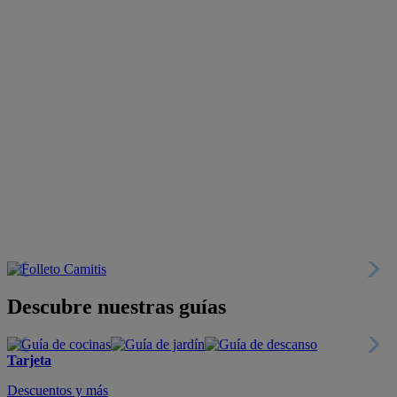
Descubre nuestras guías
Tarjeta
Descuentos y más