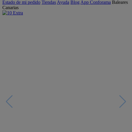
Estado de mi pedido
Tiendas
Ayuda
Blog
App Conforama
Baleares
Canarias