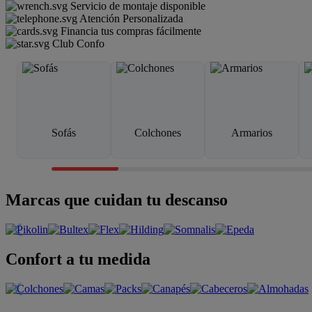
Servicio de montaje disponible
Atención Personalizada
Financia tus compras fácilmente
Club Confo
Sofás
Colchones
Armarios
Marcas que cuidan tu descanso
Confort a tu medida