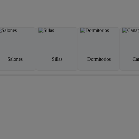
Salones
Sillas
Dormitorios
Ca