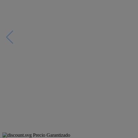
Precio Garantizado