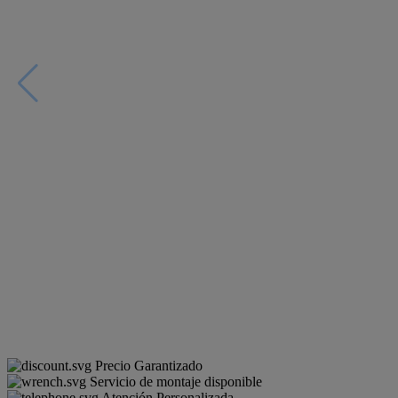
Precio Garantizado
Servicio de montaje disponible
Atención Personalizada