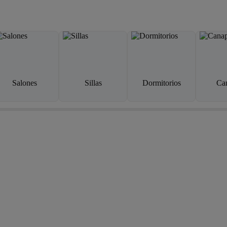
Salones
Sillas
Dormitorios
Ca