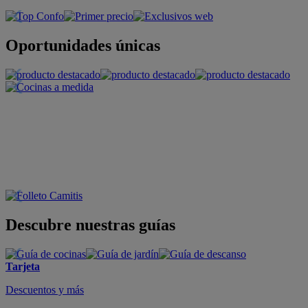
Oportunidades únicas
Descubre nuestras guías
Tarjeta
Descuentos y más