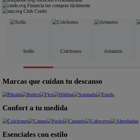
Financia tus compras fácilmente
Club Confo
Sofás
Colchones
Armarios
Marcas que cuidan tu descanso
Confort a tu medida
Esenciales con estilo