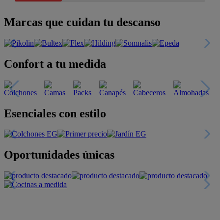
Marcas que cuidan tu descanso
Confort a tu medida
Esenciales con estilo
Oportunidades únicas