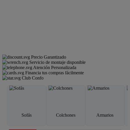
Precio Garantizado
Servicio de montaje disponible
Atención Personalizada
Financia tus compras fácilmente
Club Confo
Sofás
Colchones
Armarios