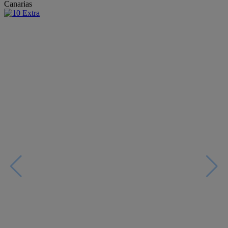
Canarias