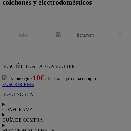
colchones y electrodomésticos
SUSCRÍBETE A LA NEWSLETTER
10€
y consigue
dto para la próxima compra
SUSCRIBIRME
SÍGUENOS EN
CONFORAMA
GUÍA DE COMPRA
ATENCIÓN AL CLIENTE