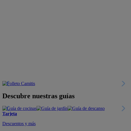
Descubre nuestras guías
Tarjeta
Descuentos y más