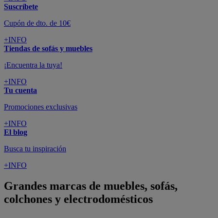
Suscríbete
Cupón de dto. de 10€
+INFO
Tiendas de sofás y muebles
¡Encuentra la tuya!
+INFO
Tu cuenta
Promociones exclusivas
+INFO
El blog
Busca tu inspiración
+INFO
Grandes marcas de muebles, sofás,
colchones y electrodomésticos