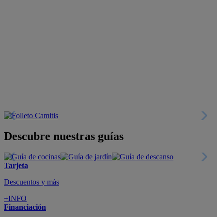
Descubre nuestras guías
Tarjeta
Descuentos y más
+INFO
Financiación