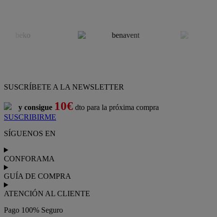
SUSCRÍBETE A LA NEWSLETTER
10€
y consigue
dto para la próxima compra
SUSCRIBIRME
SÍGUENOS EN
CONFORAMA
GUÍA DE COMPRA
ATENCIÓN AL CLIENTE
Pago 100% Seguro