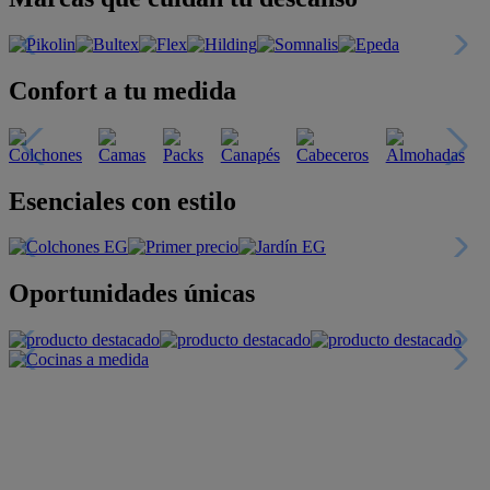
Confort a tu medida
Esenciales con estilo
Oportunidades únicas