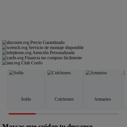
Precio Garantizado
Servicio de montaje disponible
Atención Personalizada
Financia tus compras fácilmente
Club Confo
Sofás
Colchones
Armarios
Marcas que cuidan tu descanso