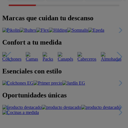
Marcas que cuidan tu descanso
Confort a tu medida
Esenciales con estilo
Oportunidades únicas