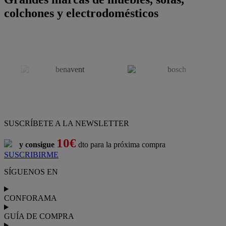
colchones y electrodomésticos
SUSCRÍBETE A LA NEWSLETTER
10€
y consigue
dto para la próxima compra
SUSCRIBIRME
SÍGUENOS EN
CONFORAMA
GUÍA DE COMPRA