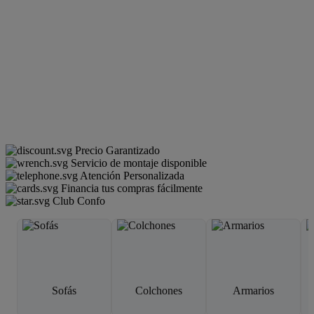
Precio Garantizado
Servicio de montaje disponible
Atención Personalizada
Financia tus compras fácilmente
Club Confo
Sofás
Colchones
Armarios