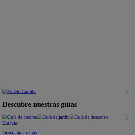
Descubre nuestras guías
Tarjeta
Descuentos y más