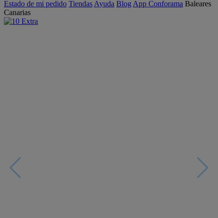
Estado de mi pedido
Tiendas
Ayuda
Blog
App Conforama
Baleares
Canarias