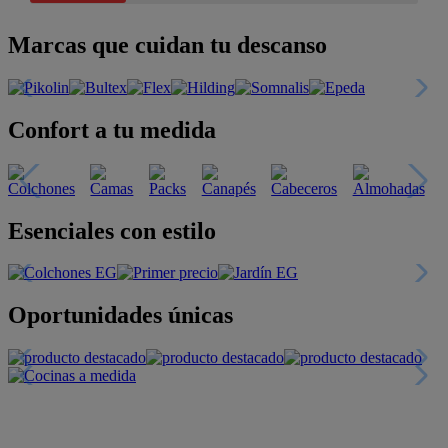
Marcas que cuidan tu descanso
Confort a tu medida
Esenciales con estilo
Oportunidades únicas