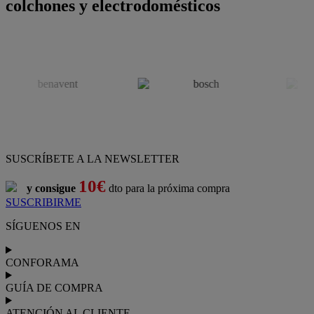
colchones y electrodomésticos
SUSCRÍBETE A LA NEWSLETTER
10€
y consigue
dto para la próxima compra
SUSCRIBIRME
SÍGUENOS EN
CONFORAMA
GUÍA DE COMPRA
ATENCIÓN AL CLIENTE