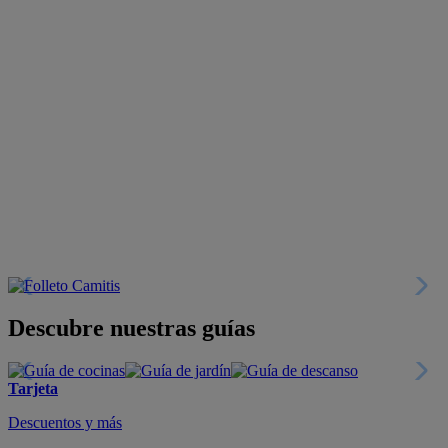
Descubre nuestras guías
Tarjeta
Descuentos y más