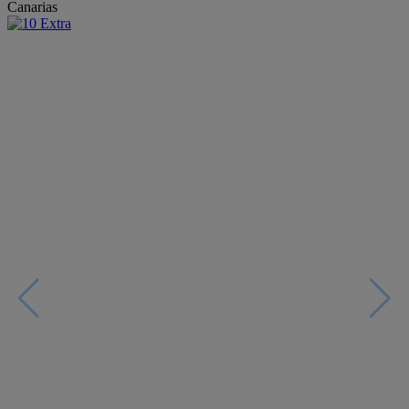
Canarias