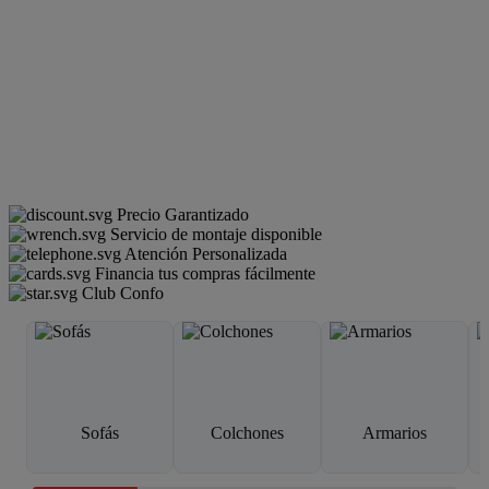
Precio Garantizado
Servicio de montaje disponible
Atención Personalizada
Financia tus compras fácilmente
Club Confo
Sofás
Colchones
Armarios