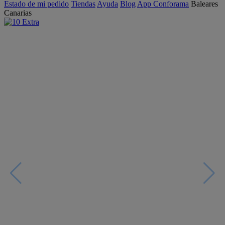
Estado de mi pedido
Tiendas
Ayuda
Blog
App Conforama
Baleares
Canarias