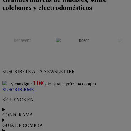
colchones y electrodomésticos
SUSCRÍBETE A LA NEWSLETTER
10€
y consigue
dto para la próxima compra
SUSCRIBIRME
SÍGUENOS EN
CONFORAMA
GUÍA DE COMPRA