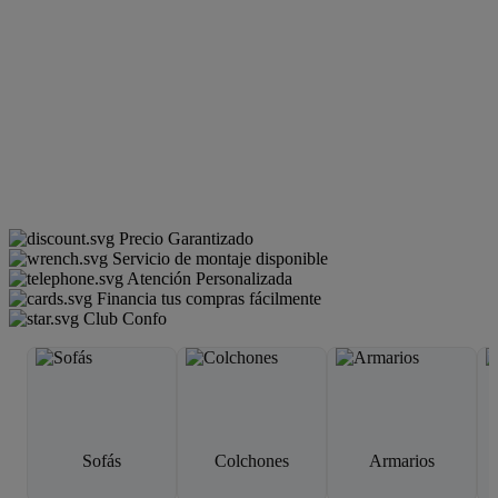
Precio Garantizado
Servicio de montaje disponible
Atención Personalizada
Financia tus compras fácilmente
Club Confo
Sofás
Colchones
Armarios