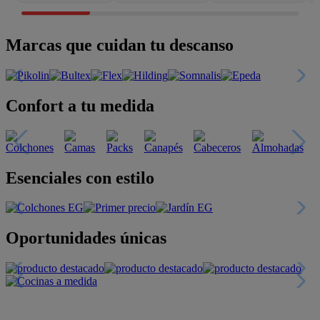
Marcas que cuidan tu descanso
Confort a tu medida
Esenciales con estilo
Oportunidades únicas