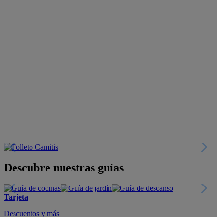
Descubre nuestras guías
Tarjeta
Descuentos y más