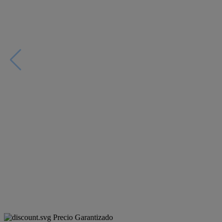
Precio Garantizado