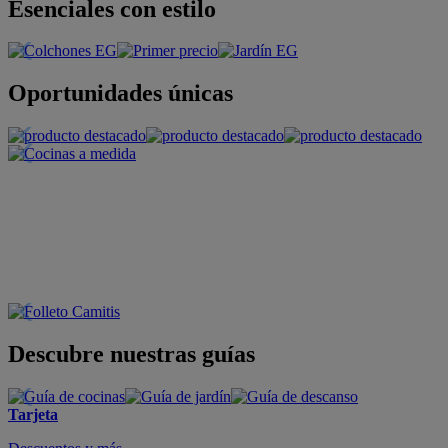
Esenciales con estilo
Oportunidades únicas
Descubre nuestras guías
Tarjeta