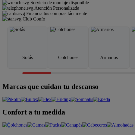
Servicio de montaje disponible
Atención Personalizada
Financia tus compras fácilmente
Club Confo
Sofás
Colchones
Armarios
Marcas que cuidan tu descanso
Confort a tu medida