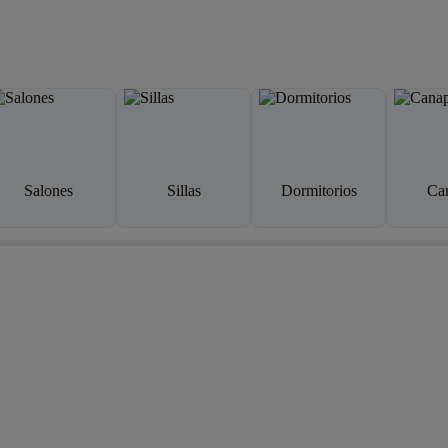
Salones
Sillas
Dormitorios
Ca