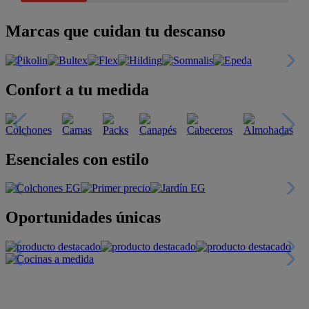
Marcas que cuidan tu descanso
Confort a tu medida
Esenciales con estilo
Oportunidades únicas