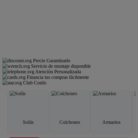
Precio Garantizado
Servicio de montaje disponible
Atención Personalizada
Financia tus compras fácilmente
Club Confo
Sofás
Colchones
Armarios