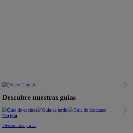
Descubre nuestras guías
Tarjeta
Descuentos y más