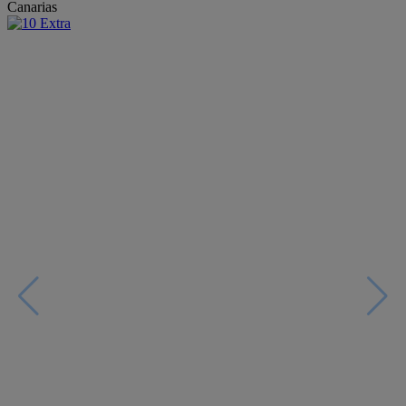
Canarias