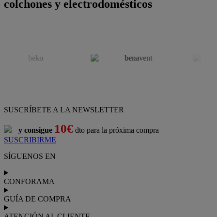
colchones y electrodomésticos
SUSCRÍBETE A LA NEWSLETTER
10€
y consigue
dto para la próxima compra
SUSCRIBIRME
SÍGUENOS EN
CONFORAMA
GUÍA DE COMPRA
ATENCIÓN AL CLIENTE