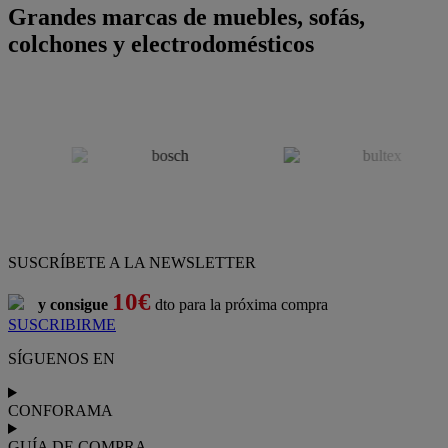
Grandes marcas de muebles, sofás,
colchones y electrodomésticos
SUSCRÍBETE A LA NEWSLETTER
10€
y consigue
dto para la próxima compra
SUSCRIBIRME
SÍGUENOS EN
CONFORAMA
GUÍA DE COMPRA