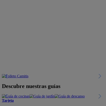
Descubre nuestras guías
Tarjeta