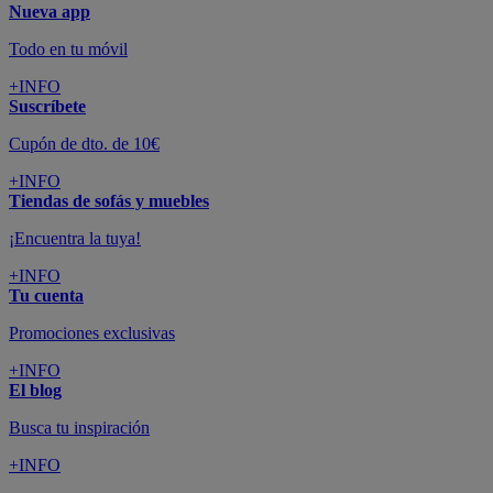
Nueva app
Todo en tu móvil
+INFO
Suscríbete
Cupón de dto. de 10€
+INFO
Tiendas de sofás y muebles
¡Encuentra la tuya!
+INFO
Tu cuenta
Promociones exclusivas
+INFO
El blog
Busca tu inspiración
+INFO