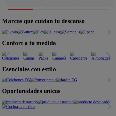
Marcas que cuidan tu descanso
Confort a tu medida
Esenciales con estilo
Oportunidades únicas