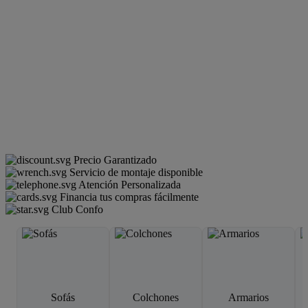
Precio Garantizado
Servicio de montaje disponible
Atención Personalizada
Financia tus compras fácilmente
Club Confo
Sofás
Colchones
Armarios