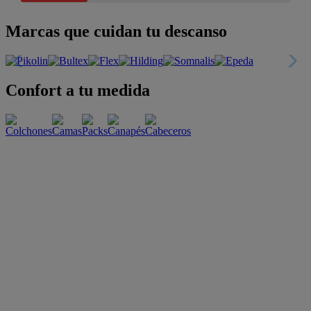
Marcas que cuidan tu descanso
Confort a tu medida
Esenciales con estilo
Oportunidades únicas