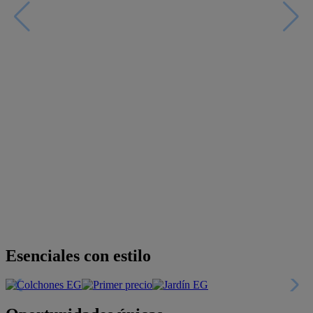
Descubre nuestras guías
Tarjeta
Descuentos y más