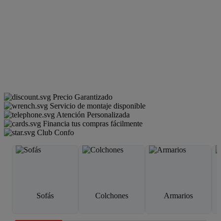
Precio Garantizado
Servicio de montaje disponible
Atención Personalizada
Financia tus compras fácilmente
Club Confo
Sofás
Colchones
Armarios