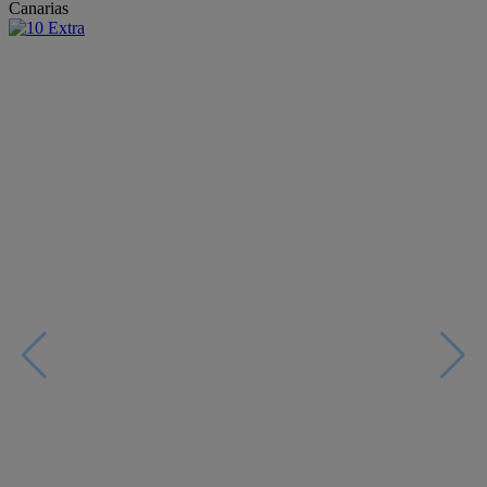
Canarias