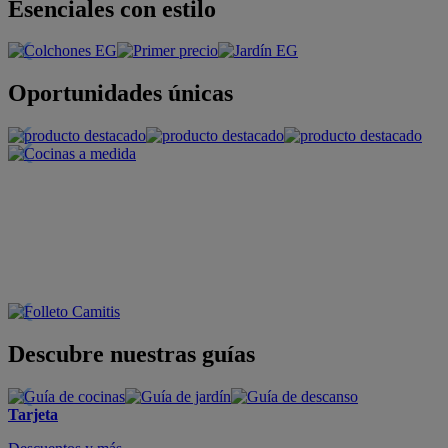
Esenciales con estilo
Oportunidades únicas
Descubre nuestras guías
Tarjeta