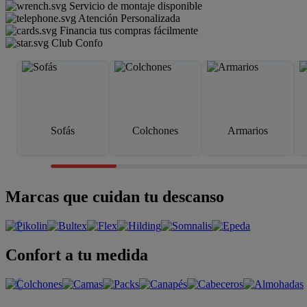
Servicio de montaje disponible
Atención Personalizada
Financia tus compras fácilmente
Club Confo
Sofás
Colchones
Armarios
Marcas que cuidan tu descanso
Confort a tu medida