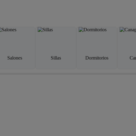
Salones
Sillas
Dormitorios
Ca