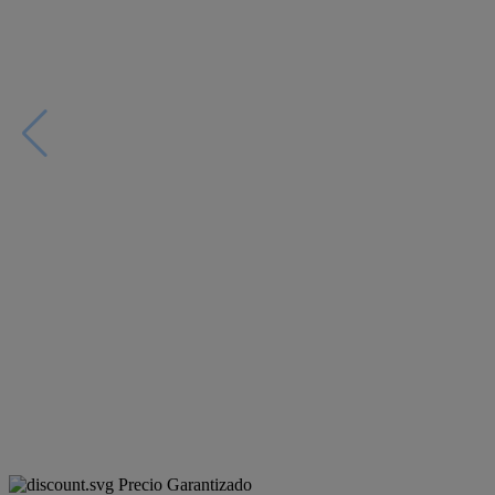
Precio Garantizado