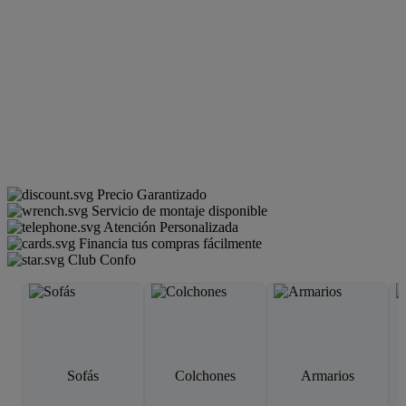
Precio Garantizado
Servicio de montaje disponible
Atención Personalizada
Financia tus compras fácilmente
Club Confo
Sofás
Colchones
Armarios