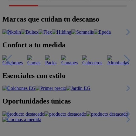
Marcas que cuidan tu descanso
Confort a tu medida
Esenciales con estilo
Oportunidades únicas