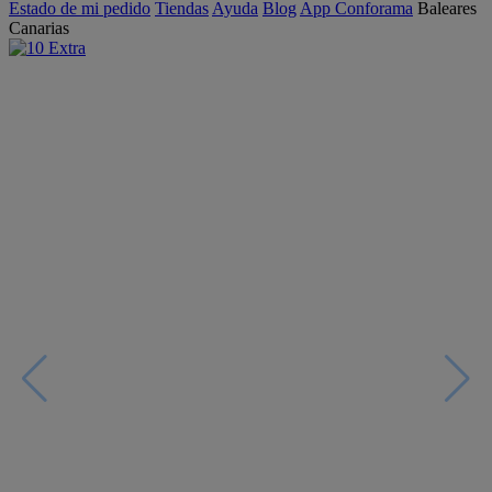
Estado de mi pedido
Tiendas
Ayuda
Blog
App Conforama
Baleares
Canarias