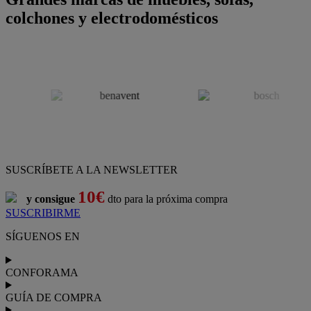
colchones y electrodomésticos
SUSCRÍBETE A LA NEWSLETTER
10€
y consigue
dto para la próxima compra
SUSCRIBIRME
SÍGUENOS EN
CONFORAMA
GUÍA DE COMPRA