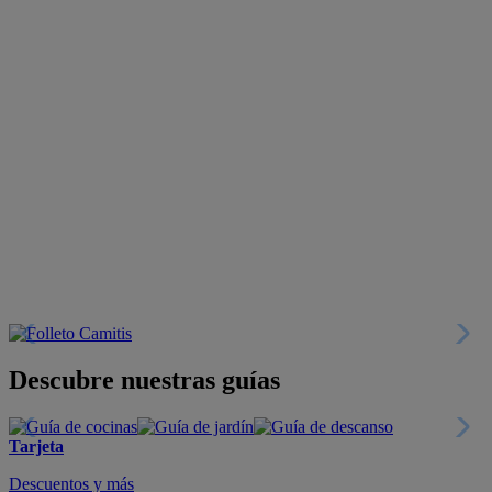
Descubre nuestras guías
Tarjeta
Descuentos y más