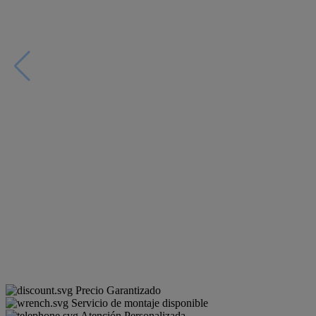
Precio Garantizado
Servicio de montaje disponible
Atención Personalizada