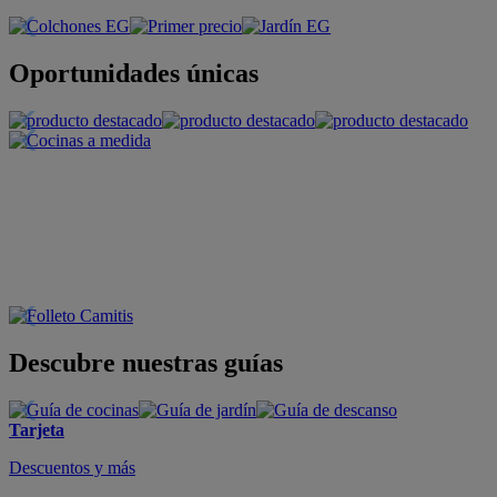
Oportunidades únicas
Descubre nuestras guías
Tarjeta
Descuentos y más