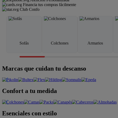
Financia tus compras fácilmente
Club Confo
Sofás
Colchones
Armarios
Marcas que cuidan tu descanso
Confort a tu medida
Esenciales con estilo