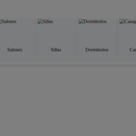
Salones
Sillas
Dormitorios
Ca