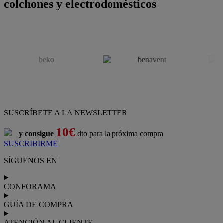
colchones y electrodomésticos
SUSCRÍBETE A LA NEWSLETTER
10€
y consigue
dto para la próxima compra
SUSCRIBIRME
SÍGUENOS EN
CONFORAMA
GUÍA DE COMPRA
ATENCIÓN AL CLIENTE