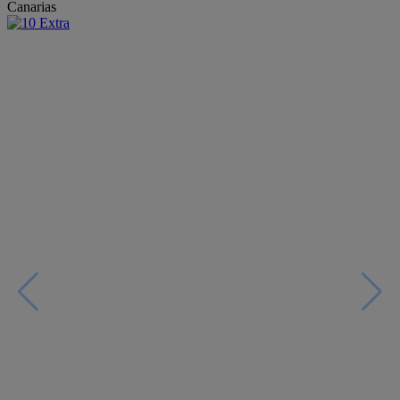
Canarias