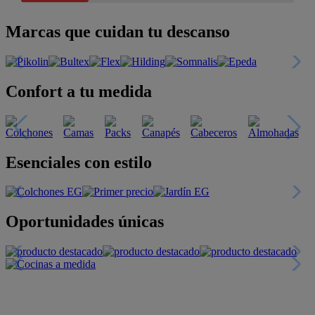
Marcas que cuidan tu descanso
Confort a tu medida
Esenciales con estilo
Oportunidades únicas