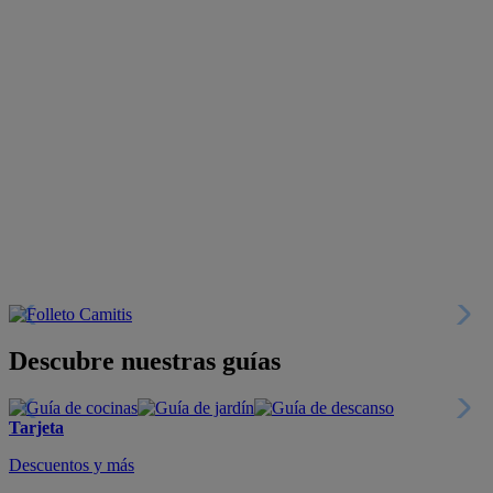
Descubre nuestras guías
Tarjeta
Descuentos y más