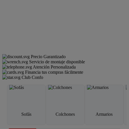
Precio Garantizado
Servicio de montaje disponible
Atención Personalizada
Financia tus compras fácilmente
Club Confo
Sofás
Colchones
Armarios