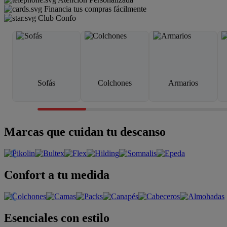
Financia tus compras fácilmente
Club Confo
Sofás
Colchones
Armarios
Marcas que cuidan tu descanso
Confort a tu medida
Esenciales con estilo