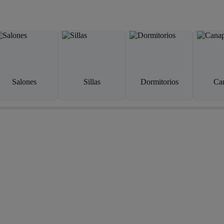
Salones
Sillas
Dormitorios
Ca