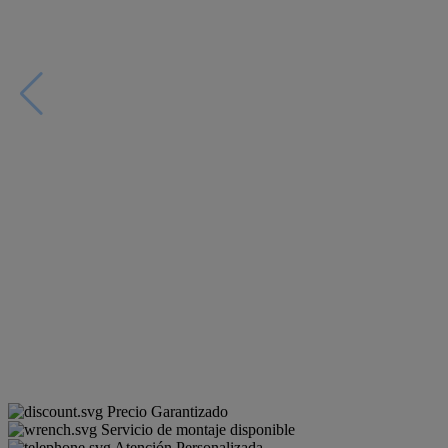
Precio Garantizado
Servicio de montaje disponible
Atención Personalizada