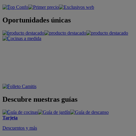
Oportunidades únicas
Descubre nuestras guías
Tarjeta
Descuentos y más