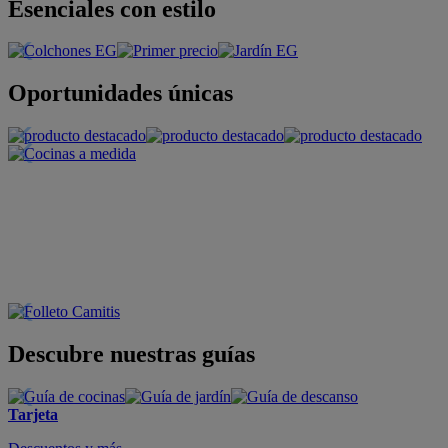
Esenciales con estilo
Oportunidades únicas
Descubre nuestras guías
Tarjeta