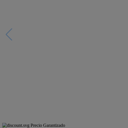
Precio Garantizado