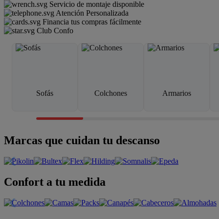
Servicio de montaje disponible
Atención Personalizada
Financia tus compras fácilmente
Club Confo
Sofás
Colchones
Armarios
Marcas que cuidan tu descanso
Confort a tu medida