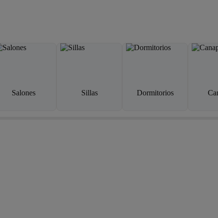
Salones
Sillas
Dormitorios
Ca