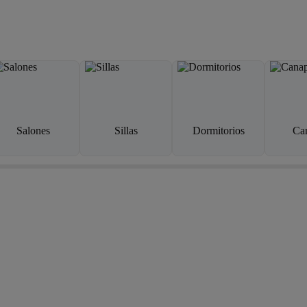
Salones
Sillas
Dormitorios
Ca