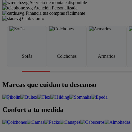
Servicio de montaje disponible
Atención Personalizada
Financia tus compras fácilmente
Club Confo
Sofás
Colchones
Armarios
Marcas que cuidan tu descanso
Confort a tu medida