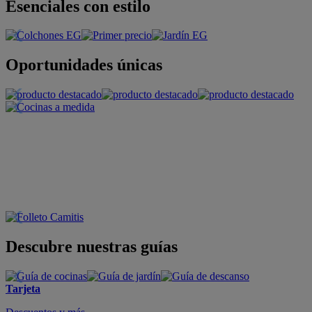
Esenciales con estilo
Oportunidades únicas
Descubre nuestras guías
Tarjeta