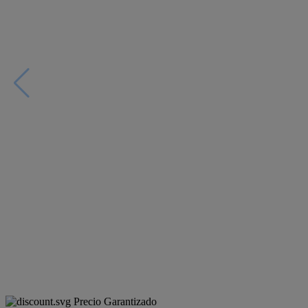
Precio Garantizado