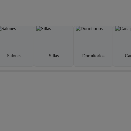
Salones
Sillas
Dormitorios
Ca