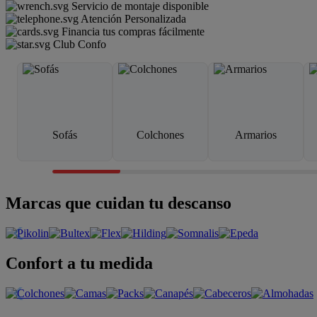
Servicio de montaje disponible
Atención Personalizada
Financia tus compras fácilmente
Club Confo
Sofás
Colchones
Armarios
Marcas que cuidan tu descanso
Confort a tu medida