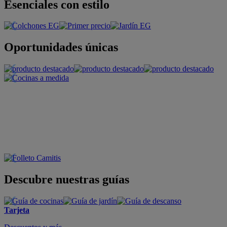
Esenciales con estilo
Oportunidades únicas
Descubre nuestras guías
Tarjeta