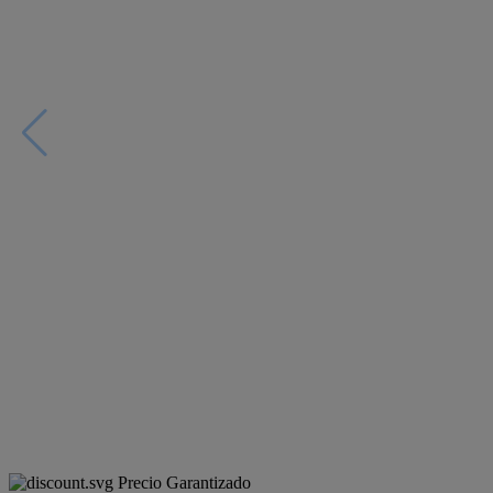
Precio Garantizado