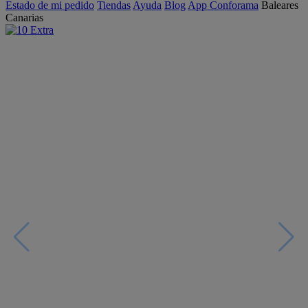
Estado de mi pedido
Tiendas
Ayuda
Blog
App Conforama
Baleares
Canarias