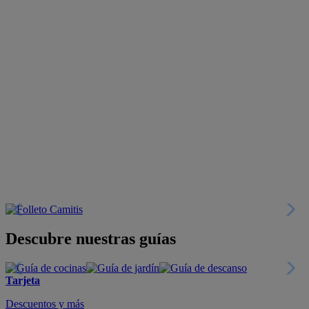
Descubre nuestras guías
Tarjeta
Descuentos y más