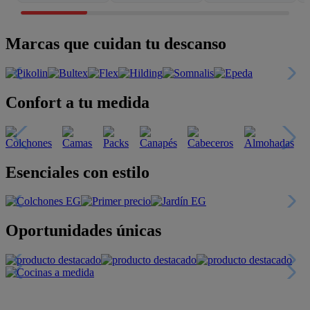
Marcas que cuidan tu descanso
Confort a tu medida
Esenciales con estilo
Oportunidades únicas