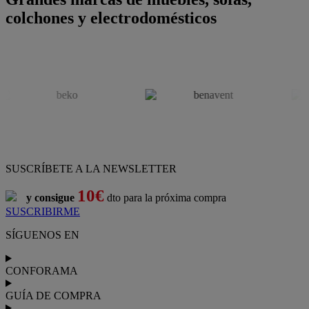
colchones y electrodomésticos
SUSCRÍBETE A LA NEWSLETTER
10€
y consigue
dto para la próxima compra
SUSCRIBIRME
SÍGUENOS EN
CONFORAMA
GUÍA DE COMPRA