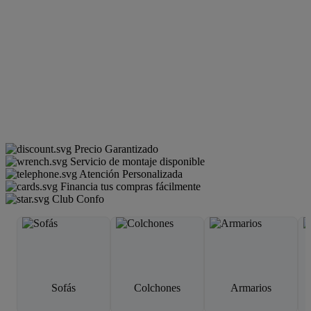
Precio Garantizado
Servicio de montaje disponible
Atención Personalizada
Financia tus compras fácilmente
Club Confo
Sofás
Colchones
Armarios