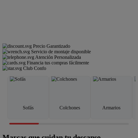
Precio Garantizado
Servicio de montaje disponible
Atención Personalizada
Financia tus compras fácilmente
Club Confo
Sofás
Colchones
Armarios
Marcas que cuidan tu descanso