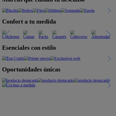
Confort a tu medida
Esenciales con estilo
Oportunidades únicas