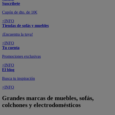
Suscríbete
Cupón de dto. de 10€
+INFO
Tiendas de sofás y muebles
¡Encuentra la tuya!
+INFO
Tu cuenta
Promociones exclusivas
+INFO
El blog
Busca tu inspiración
+INFO
Grandes marcas de muebles, sofás,
colchones y electrodomésticos