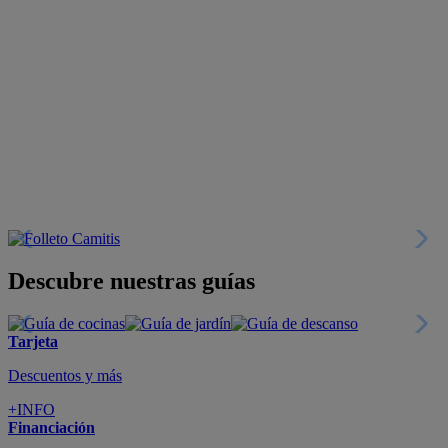
Descubre nuestras guías
Tarjeta
Descuentos y más
+INFO
Financiación