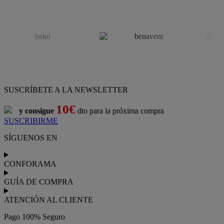
SUSCRÍBETE A LA NEWSLETTER
10€
y consigue
dto para la próxima compra
SUSCRIBIRME
SÍGUENOS EN
CONFORAMA
GUÍA DE COMPRA
ATENCIÓN AL CLIENTE
Pago 100% Seguro