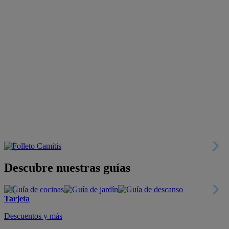
Descubre nuestras guías
Tarjeta
Descuentos y más