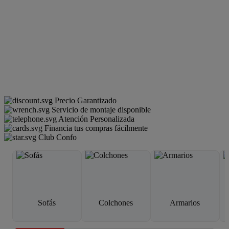
Precio Garantizado
Servicio de montaje disponible
Atención Personalizada
Financia tus compras fácilmente
Club Confo
Sofás
Colchones
Armarios