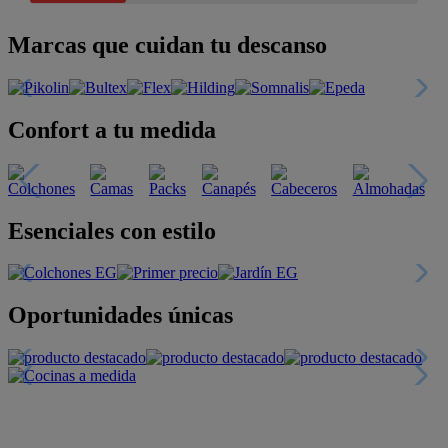
Marcas que cuidan tu descanso
Confort a tu medida
Esenciales con estilo
Oportunidades únicas