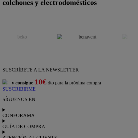
colchones y electrodomésticos
SUSCRÍBETE A LA NEWSLETTER
10€
y consigue
dto para la próxima compra
SUSCRIBIRME
SÍGUENOS EN
CONFORAMA
GUÍA DE COMPRA
ATENCIÓN AL CLIENTE