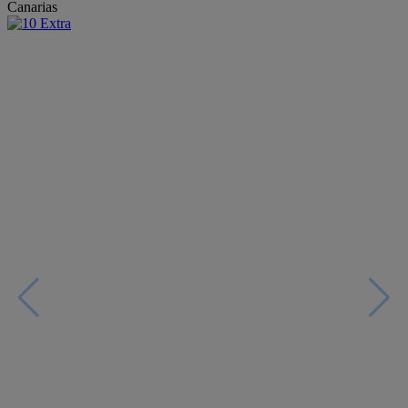
Canarias