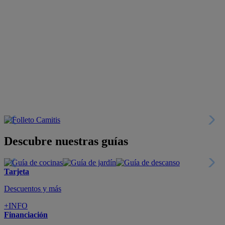
Descubre nuestras guías
Tarjeta
Descuentos y más
+INFO
Financiación