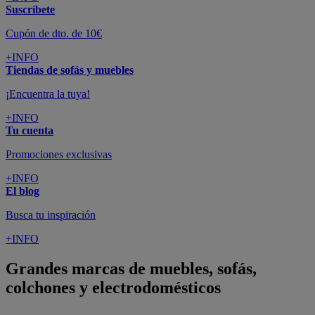
Suscríbete
Cupón de dto. de 10€
+INFO
Tiendas de sofás y muebles
¡Encuentra la tuya!
+INFO
Tu cuenta
Promociones exclusivas
+INFO
El blog
Busca tu inspiración
+INFO
Grandes marcas de muebles, sofás,
colchones y electrodomésticos