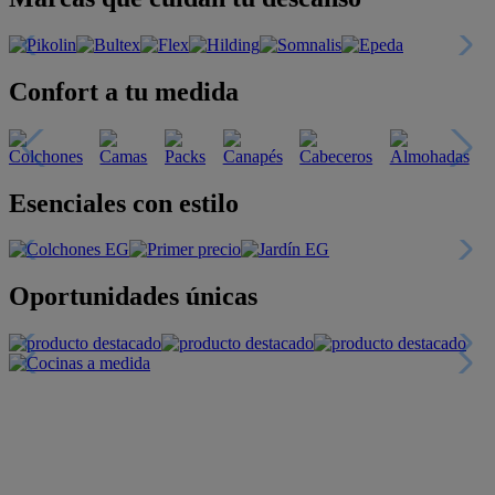
Confort a tu medida
Esenciales con estilo
Oportunidades únicas