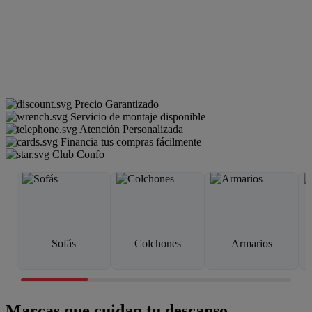
Precio Garantizado
Servicio de montaje disponible
Atención Personalizada
Financia tus compras fácilmente
Club Confo
Sofás
Colchones
Armarios
Marcas que cuidan tu descanso