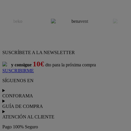
SUSCRÍBETE A LA NEWSLETTER
10€
y consigue
dto para la próxima compra
SUSCRIBIRME
SÍGUENOS EN
CONFORAMA
GUÍA DE COMPRA
ATENCIÓN AL CLIENTE
Pago 100% Seguro