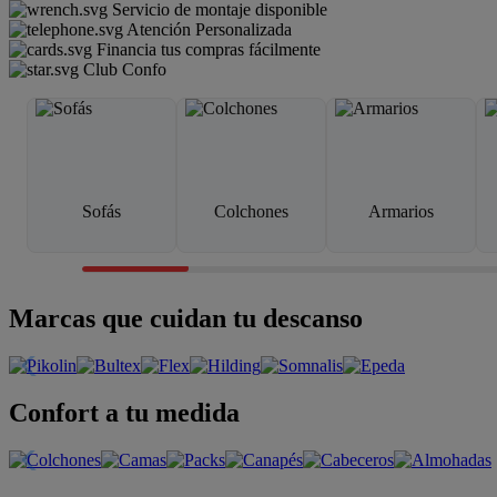
Servicio de montaje disponible
Atención Personalizada
Financia tus compras fácilmente
Club Confo
Sofás
Colchones
Armarios
Marcas que cuidan tu descanso
Confort a tu medida