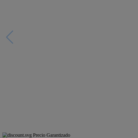
Precio Garantizado