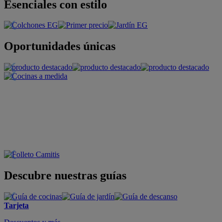
Esenciales con estilo
Oportunidades únicas
Descubre nuestras guías
Tarjeta