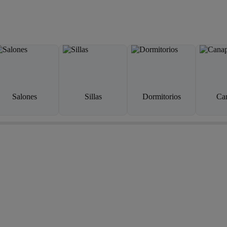
Salones
Sillas
Dormitorios
Ca