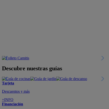
Descubre nuestras guías
Tarjeta
Descuentos y más
+INFO
Financiación