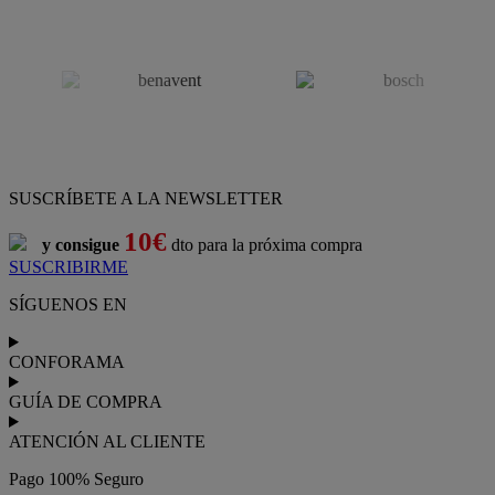
SUSCRÍBETE A LA NEWSLETTER
10€
y consigue
dto para la próxima compra
SUSCRIBIRME
SÍGUENOS EN
CONFORAMA
GUÍA DE COMPRA
ATENCIÓN AL CLIENTE
Pago 100% Seguro