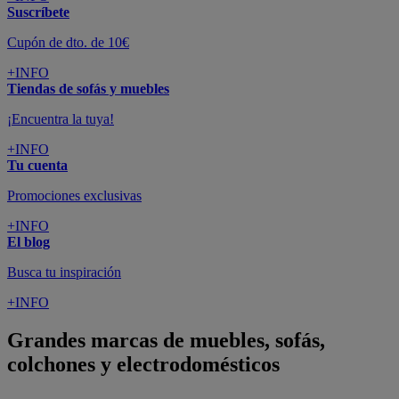
Suscríbete
Cupón de dto. de 10€
+INFO
Tiendas de sofás y muebles
¡Encuentra la tuya!
+INFO
Tu cuenta
Promociones exclusivas
+INFO
El blog
Busca tu inspiración
+INFO
Grandes marcas de muebles, sofás,
colchones y electrodomésticos