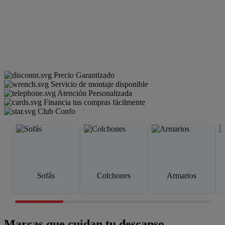
Precio Garantizado
Servicio de montaje disponible
Atención Personalizada
Financia tus compras fácilmente
Club Confo
Sofás
Colchones
Armarios
Marcas que cuidan tu descanso