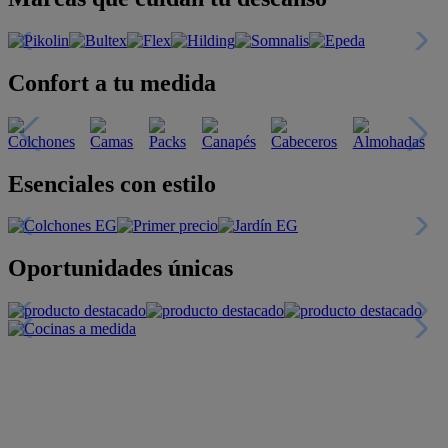
Confort a tu medida
Esenciales con estilo
Oportunidades únicas