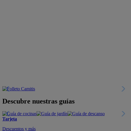
Descubre nuestras guías
Tarjeta
Descuentos y más