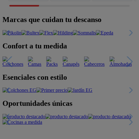
Marcas que cuidan tu descanso
Confort a tu medida
Esenciales con estilo
Oportunidades únicas