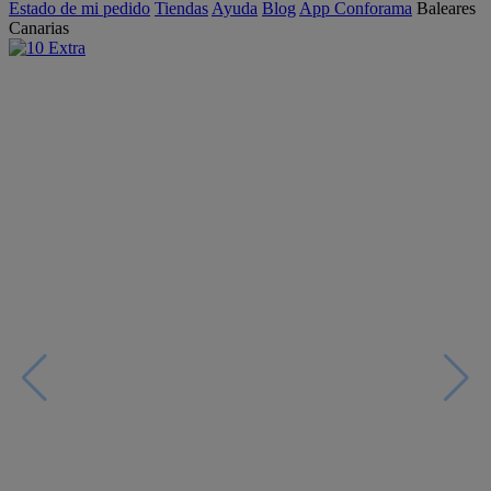
Estado de mi pedido
Tiendas
Ayuda
Blog
App Conforama
Baleares
Canarias