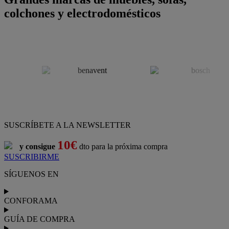
colchones y electrodomésticos
SUSCRÍBETE A LA NEWSLETTER
10€
y consigue
dto para la próxima compra
SUSCRIBIRME
SÍGUENOS EN
CONFORAMA
GUÍA DE COMPRA