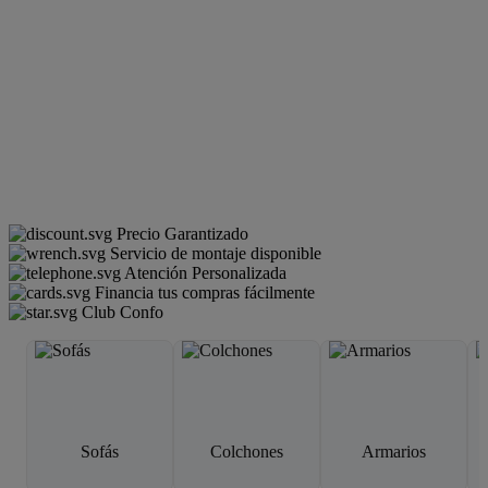
Precio Garantizado
Servicio de montaje disponible
Atención Personalizada
Financia tus compras fácilmente
Club Confo
Sofás
Colchones
Armarios